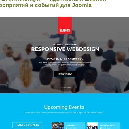
роприятий и событий для Joomla