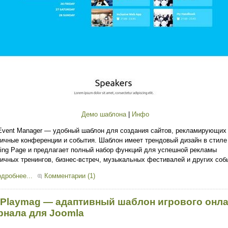
Демо шаблона
|
Инфо
vent Manager — удобный шаблон для создания сайтов, рекламирующих
ичные конференции и события. Шаблон имеет трендовый дизайн в стиле
ing Page и предлагает полный набор функций для успешной рекламы
ичных тренингов, бизнес-встреч, музыкальных фестивалей и других соб
дробнее...
Комментарии (1)
 Playmag — адаптивный шаблон игрового онла
рнала для Joomla