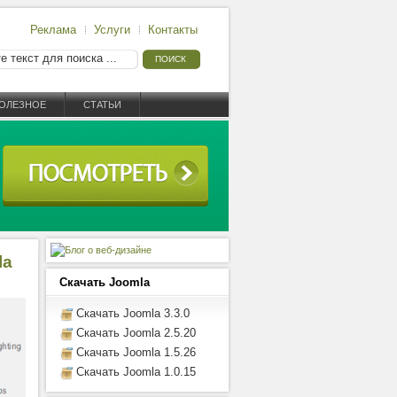
Реклама
Услуги
Контакты
ОЛЕЗНОЕ
СТАТЬИ
la
Скачать Joomla
Скачать Joomla 3.3.0
Скачать Joomla 2.5.20
Скачать Joomla 1.5.26
Скачать Joomla 1.0.15