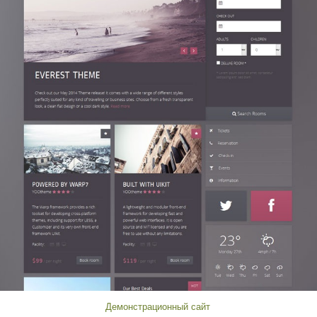
Демонстрационный сайт