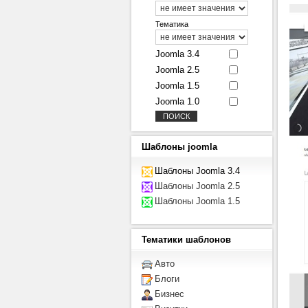
Тематика
Joomla 3.4
Joomla 2.5
Joomla 1.5
Joomla 1.0
Шаблоны
joomla
Шаблоны Joomla 3.4
Шаблоны Joomla 2.5
Шаблоны Joomla 1.5
Тематики
шаблонов
Авто
Блоги
Бизнес