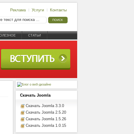
Реклама
Услуги
Контакты
ОЛЕЗНОЕ
СТАТЬИ
Скачать Joomla
Скачать Joomla 3.3.0
Скачать Joomla 2.5.20
Скачать Joomla 1.5.26
Скачать Joomla 1.0.15