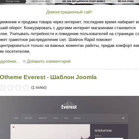
Демонстрационный сайт
вижение и продажа товара через интернет, последнее время набирает в
ший оборот. Конкурировать с другими интернет магазинами становится
лее. Учитывать потребности и поведение пользователей на страницах са
жет грамотное распределение сил. Шаблон Rapid поможет
центрироваться только на важных моментах работы, придав комфорт ва
м посетителям.
дробнее...
Добавить комментарий
Otheme Everest - Шаблон Joomla
(1 голос)