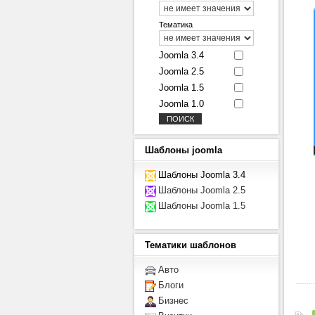
Тематика
Joomla 3.4
Joomla 2.5
Joomla 1.5
Joomla 1.0
Шаблоны
joomla
Шаблоны Joomla 3.4
Шаблоны Joomla 2.5
Шаблоны Joomla 1.5
Тематики
шаблонов
Авто
Блоги
Бизнес