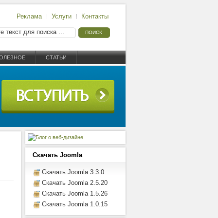
Реклама
Услуги
Контакты
ОЛЕЗНОЕ
СТАТЬИ
Скачать Joomla
Скачать Joomla 3.3.0
Скачать Joomla 2.5.20
Скачать Joomla 1.5.26
Скачать Joomla 1.0.15