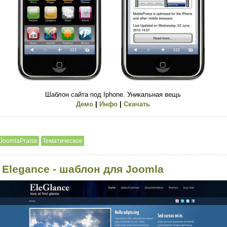
Шаблон сайта под Iphone. Уникальная вещь
Демо
|
Инфо
|
Скачать
JoomlaPraise
Тематическое
 Elegance - шаблон для Joomla