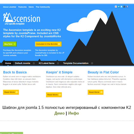
Шаблон для joomla 1.5 полностью интегрированный с компонентом K2
Демо
|
Инфо