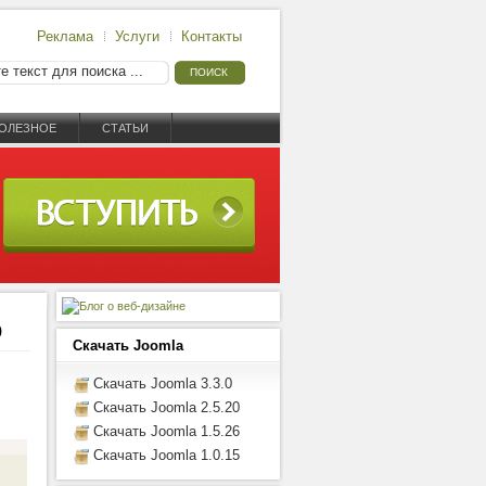
Реклама
Услуги
Контакты
ОЛЕЗНОЕ
СТАТЬИ
о
Скачать Joomla
Скачать Joomla 3.3.0
Скачать Joomla 2.5.20
Скачать Joomla 1.5.26
Скачать Joomla 1.0.15