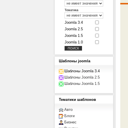
Тематика
Joomla 3.4
Joomla 2.5
Joomla 1.5
Joomla 1.0
Шаблоны
joomla
Шаблоны Joomla 3.4
Шаблоны Joomla 2.5
Шаблоны Joomla 1.5
Тематики
шаблонов
Авто
Блоги
Бизнес