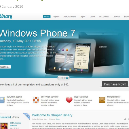
9 January 2016