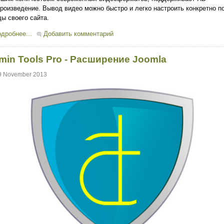
роизведение. Вывод видео можно быстро и легко настроить конкретно п
ы своего сайта.
дробнее...
Добавить комментарий
min Tools Pro - Расширение Joomla
9 November 2013