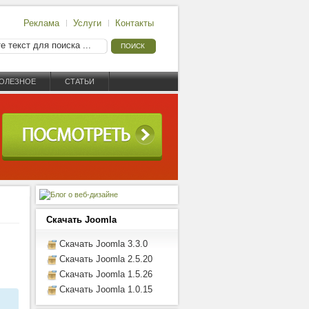
Реклама
Услуги
Контакты
ОЛЕЗНОЕ
СТАТЬИ
Скачать Joomla
Скачать Joomla 3.3.0
Скачать Joomla 2.5.20
Скачать Joomla 1.5.26
Скачать Joomla 1.0.15