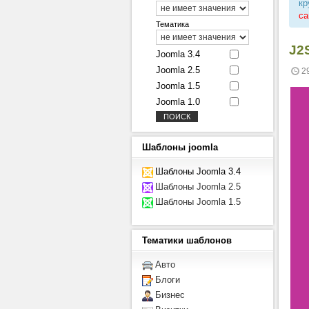
кр
са
Тематика
J2
Joomla 3.4
Joomla 2.5
2
Joomla 1.5
Joomla 1.0
Шаблоны
joomla
Шаблоны Joomla 3.4
Шаблоны Joomla 2.5
Шаблоны Joomla 1.5
Тематики
шаблонов
Авто
Блоги
Бизнес