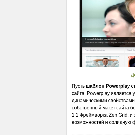
Д
Пусть
шаблон Powerplay
ст
сайта. Powerplay является 
динамическими свойствами 
собственный макет сайта бе
1.1 Фреймворка Zen Grid, и
возможностей и солидную 