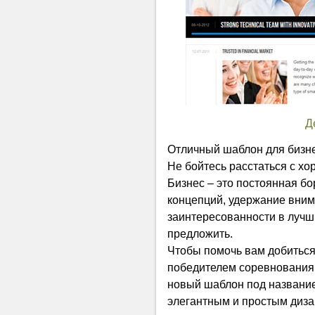
Д
Отличный шаблон для бизне
Не бойтесь расстаться с хо
Бизнес – это постоянная бо
концепций, удержание вним
заинтересованности в лучш
предложить.
Чтобы помочь вам добиться
победителем соревнования,
новый шаблон под названием
элегантным и простым диза