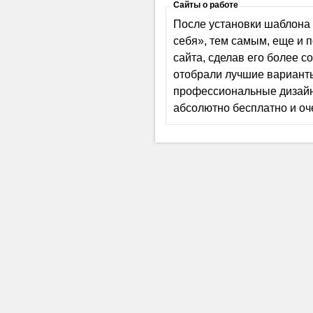
Сайты о работе
После установки шаблона 
себя», тем самым, еще и
сайта, сделав его более 
отобрали лучшие варианты
профессиональные дизайн
абсолютно бесплатно и оч