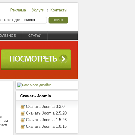
Реклама
Услуги
Контакты
ОЛЕЗНОЕ
СТАТЬИ
Скачать Joomla
Скачать Joomla 3.3.0
Скачать Joomla 2.5.20
ля
Скачать Joomla 1.5.26
шении
ются
Скачать Joomla 1.0.15