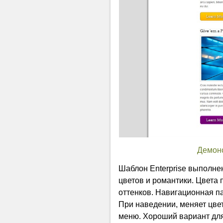
Демон
Шаблон Enterprise выполне
цветов и романтики. Цвета
оттенков. Навигационная па
При наведении, меняет цве
меню. Хороший вариант для