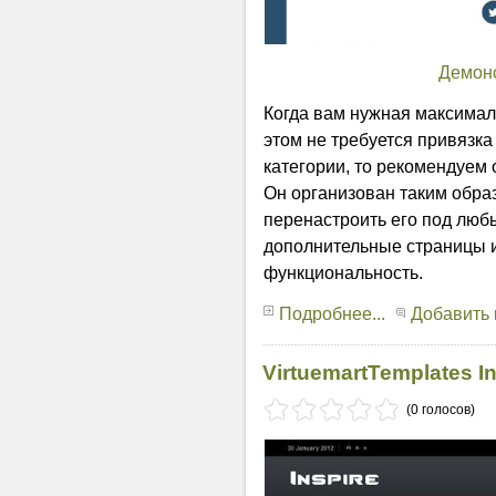
Демон
Когда вам нужная максимал
этом не требуется привязка
категории, то рекомендуем
Он организован таким обра
перенастроить его под люб
дополнительные страницы и
функциональность.
Подробнее...
Добавить
VirtuemartTemplates I
(0 голосов)