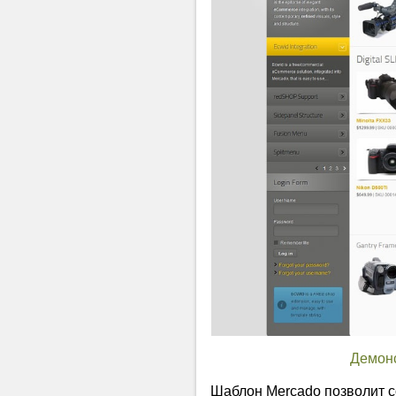
Демон
Шаблон Mercado позволит с