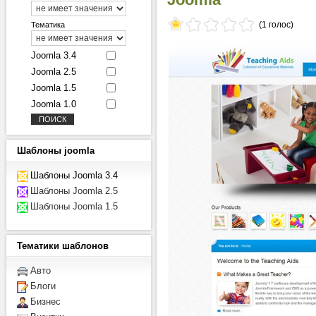
(1 голос)
Тематика
Joomla 3.4
Joomla 2.5
Joomla 1.5
Joomla 1.0
Шаблоны
joomla
Шаблоны Joomla 3.4
Шаблоны Joomla 2.5
Шаблоны Joomla 1.5
Тематики
шаблонов
Авто
Блоги
Бизнес