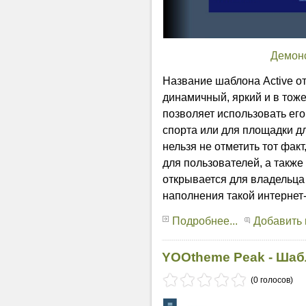
Демон
Название шаблона Active от
динамичный, яркий и в тож
позволяет использовать его
спорта или для площадки дл
нельзя не отметить тот фак
для пользователей, а также
открывается для владельца
наполнения такой интернет
Подробнее...
Добавить
YOOtheme Peak - Шаб
(0 голосов)