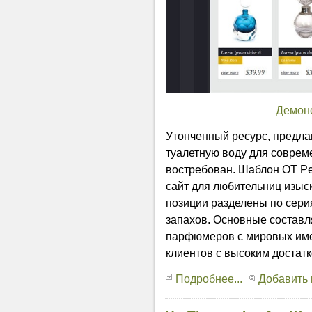
Демон
Утонченный ресурс, предла
туалетную воду для соврем
востребован. Шаблон OT Pe
сайт для любительниц изы
позиции разделены по сери
запахов. Основные составл
парфюмеров с мировых имен
клиентов с высоким достатк
Подробнее...
Добавить