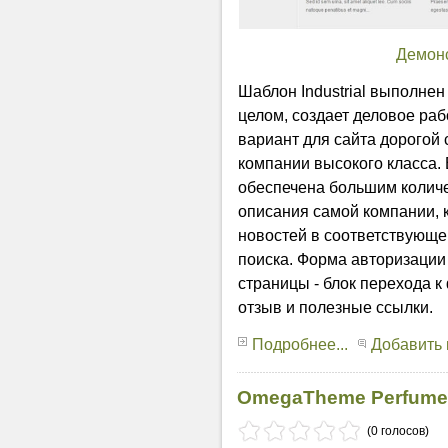
Демон
Шаблон Industrial выполнен
целом, создает деловое ра
вариант для сайта дорогой
компании высокого класса.
обеспечена большим колич
описания самой компании, к
новостей в соответствующей
поиска. Форма авторизации 
страницы - блок перехода к 
отзыв и полезные ссылки.
Подробнее...
Добавить
OmegaTheme Perfume 
(0 голосов)