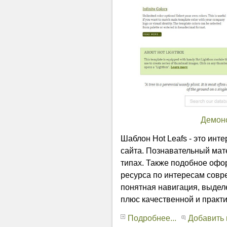
Демон
Шаблон Hot Leafs - это инт
сайта. Познавательный мате
типах. Также подобное офо
ресурса по интересам совр
понятная навигация, выдел
плюс качественной и практи
Подробнее...
Добавить