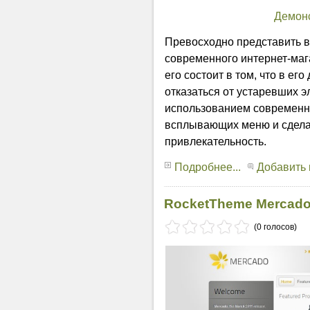
Демон
Превосходно представить в
современного интернет-мага
его состоит в том, что в е
отказаться от устаревших 
использованием современн
всплывающих меню и сделал
привлекательность.
Подробнее...
Добавить
RocketTheme Mercado
(0 голосов)