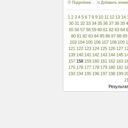
Подробнее...
Добавить комм
1
2
3
4
5
6
7
8
9
10
11
12
13
14
30
31
32
33
34
35
36
37
38
39
55
56
57
58
59
60
61
62
63
64
80
81
82
83
84
85
86
87
88
89
103
104
105
106
107
108
109
121
122
123
124
125
126
127
1
139
140
141
142
143
144
145
1
157
158
159
160
161
162
163
1
175
176
177
178
179
180
181
1
193
194
195
196
197
198
199
2
2
Результат