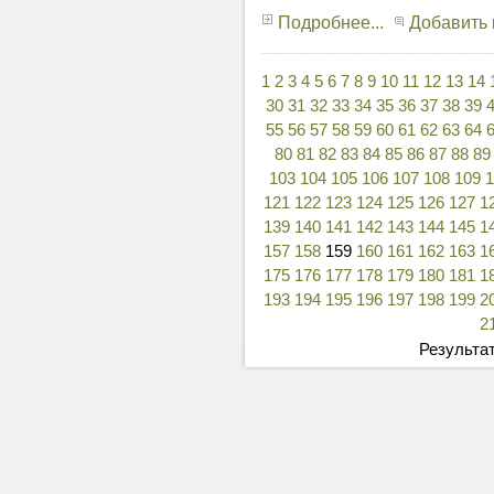
Подробнее...
Добавить
1
2
3
4
5
6
7
8
9
10
11
12
13
14
30
31
32
33
34
35
36
37
38
39
55
56
57
58
59
60
61
62
63
64
80
81
82
83
84
85
86
87
88
89
103
104
105
106
107
108
109
121
122
123
124
125
126
127
1
139
140
141
142
143
144
145
1
157
158
159
160
161
162
163
1
175
176
177
178
179
180
181
1
193
194
195
196
197
198
199
2
2
Результат