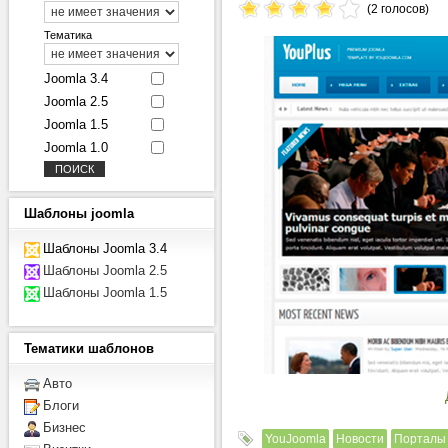
(2 голосов)
Тематика
Joomla 3.4
Joomla 2.5
Joomla 1.5
Joomla 1.0
Шаблоны
joomla
Шаблоны Joomla 3.4
Шаблоны Joomla 2.5
Шаблоны Joomla 1.5
Тематики
шаблонов
Авто
Блоги
Бизнес
YouJoomla
Новости
Порталы