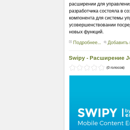
расширении для управлени
разработчика состояла в с
компонента для системы уп
усовершенствовании посре
новых функций.
Подробнее...
Добавить
Swipy - Расширение 
(0 голосов)