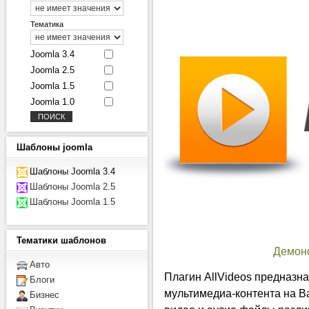
Тематика
Joomla 3.4
Joomla 2.5
Joomla 1.5
Joomla 1.0
Шаблоны
joomla
Шаблоны Joomla 3.4
Шаблоны Joomla 2.5
Шаблоны Joomla 1.5
Тематики
шаблонов
Демон
Авто
Плагин AllVideos предназна
Блоги
мультимедиа-контента на В
Бизнес