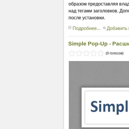
образом предоставляя вла
над тегами заголовков. Доп
после установки.
Подробнее...
Добавить
Simple Pop-Up - Расш
(0 голосов)