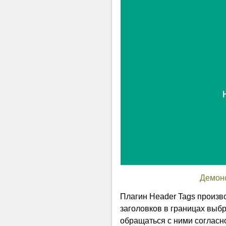
Демон
Плагин Header Tags произв
заголовков в границах выбр
обращаться с ними согласн