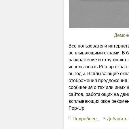
Демон
Все пользователи интернет
всплывающими окнами. В б
раздражение и отпугивают п
использовать Pop-up окна с
выгоды. Всплывающие окна
отображения предложения н
сообщения о тех или иных 
сайтов, работающих на дви
всплывающих окон рекоменд
Pop-Up.
Подробнее...
Добавить