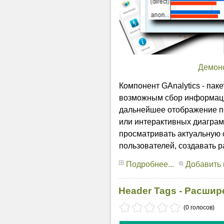
Демон
Компонент GAnalytics - пак
возможным сбор информации
дальнейшее отображение п
или интерактивных диаграм
просматривать актуальную 
пользователей, создавать р
Подробнее...
Добавить
Header Tags - Расшир
(0 голосов)