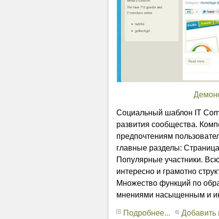
Демон
Социальный шаблон IT Comm
развития сообщества. Комп
предпочтениям пользовател
главные разделы: Страница
Популярные участники. Вс
интересно и грамотно струк
Множество функций по обра
мнениями насыщенным и и
Подробнее...
Добавить