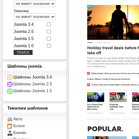
Тематика
Joomla 3.4
Joomla 2.5
Joomla 1.5
Joomla 1.0
Шаблоны
joomla
Шаблоны Joomla 3.4
Шаблоны Joomla 2.5
Шаблоны Joomla 1.5
Тематики
шаблонов
Авто
Блоги
Бизнес