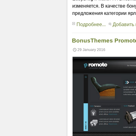
изменяется. В качестве бон
предложения категории ярл
Подробнее...
Добавить
BonusThemes Promote
29 January 2016