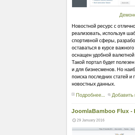
Демон
Новостной ресурс с отличн
реализовать, используя шаб
спортивной сферы, разработ
оставаться в курсе важного
оснащен удобной валютной
Такой портал будет полезен
и для бизнесменов. Но наиб
поиска последних статей и
новостных данных.
Подробнее...
Добавить
JoomlaBamboo Flux -
29 January 2016