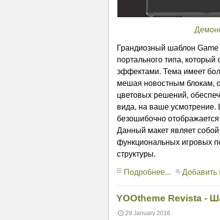
Демон
Грандиозный шаблон Game р
портального типа, который
эффектами. Тема имеет бол
мешая новостным блокам, о
цветовых решений, обеспе
вида, на ваше усмотрение.
безошибочно отображается 
Данный макет являет собой
функциональных игровых п
структуры.
Подробнее...
Добавить
YOOtheme Revista - 
29 January 2016