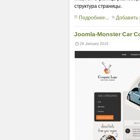
структура страницы.
Подробнее...
Добавить
Joomla-Monster Car 
29 January 2016