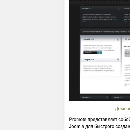
Демон
Promote представляет собо
Joomla для быстрого созда