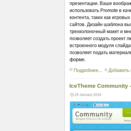
презентации. Ваше воображ
использовать Promote в кач
контента, таких как игровых
сайтов. Дизайн шаблона вы
трехколоночный макет и мн
позволяет создать проект 
встроенного модуля слайд
позволяет подать материал
форме.
Подробнее...
Добавить
IceTheme Community 
29 January 2016