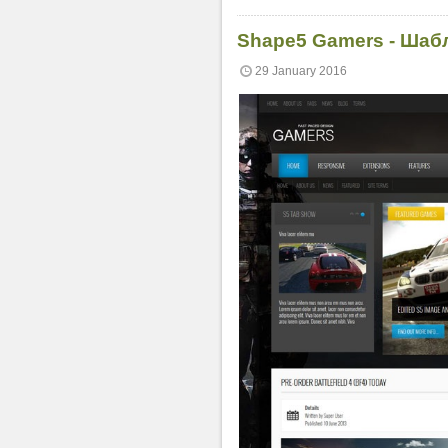
Shape5 Gamers - Шаб
29 January 2016