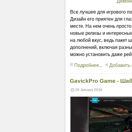
Демон
Все лучшее для игрового п
Дизайн его приятен для гла
месте. На нем очень просто
новые релизы и интересные
на любой вкус, ведь пакет 
дополнений, включая разны
можно установить даже рей
Подробнее...
Добавить
GavickPro Game - Ша
29 January 2016