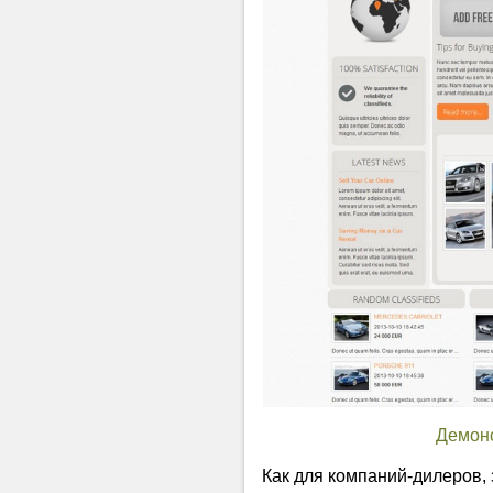
Демон
Как для компаний-дилеров,