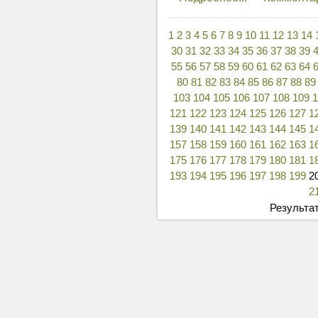
1
2
3
4
5
6
7
8
9
10
11
12
13
14
30
31
32
33
34
35
36
37
38
39
55
56
57
58
59
60
61
62
63
64
80
81
82
83
84
85
86
87
88
89
103
104
105
106
107
108
109
121
122
123
124
125
126
127
1
139
140
141
142
143
144
145
1
157
158
159
160
161
162
163
1
175
176
177
178
179
180
181
1
193
194
195
196
197
198
199
2
2
Результат