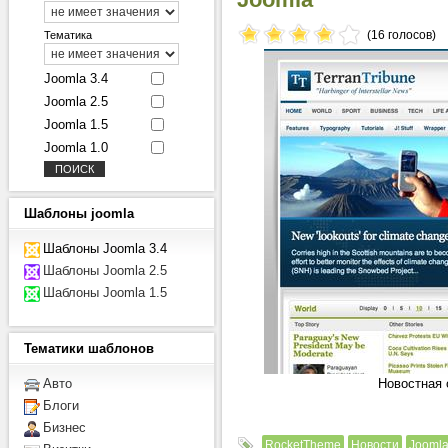
(16 голосов)
Тематика
Joomla 3.4
Joomla 2.5
Joomla 1.5
Joomla 1.0
Шаблоны
joomla
Шаблоны Joomla 3.4
Шаблоны Joomla 2.5
Шаблоны Joomla 1.5
Тематики
шаблонов
Новостная 
Авто
Блоги
Бизнес
RocketTheme
Новости
Joomla