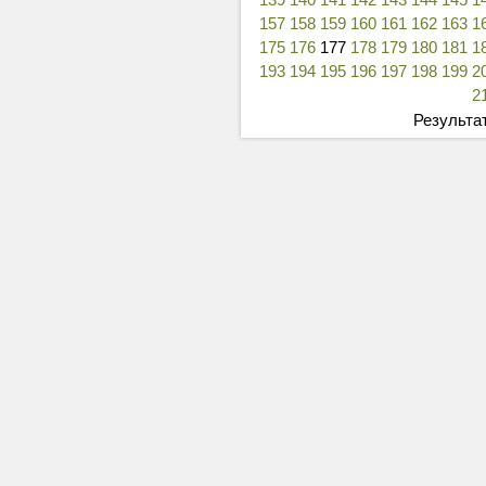
157
158
159
160
161
162
163
1
175
176
177
178
179
180
181
1
193
194
195
196
197
198
199
2
2
Результат