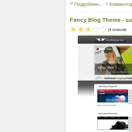
Подробнее...
Комментар
Fancy Blog Theme - ш
(4 голосов)