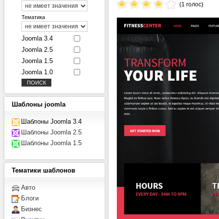
(1 голос)
Тематика
Joomla 3.4
Joomla 2.5
Joomla 1.5
Joomla 1.0
Шаблоны
joomla
Шаблоны Joomla 3.4
Шаблоны Joomla 2.5
Шаблоны Joomla 1.5
Тематики
шаблонов
Авто
Блоги
Бизнес