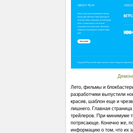
Демон
Лето, фильмы и блокбастер
разработчики выпустили нов
красив, шаблон еще и чрезв
лишнего. Главная страница
трейлеров. При минимуме 
потрясающе. Конечно же, по
информацию о том, что их з