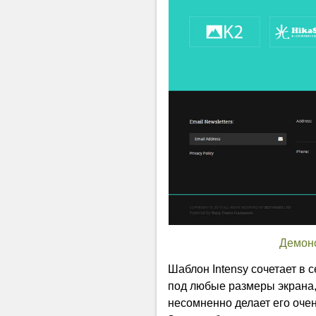
Демон
Шаблон Intensy сочетает в
под любые размеры экрана,
несомненно делает его оче