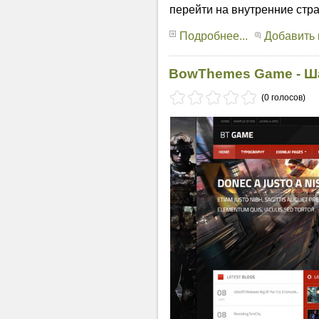
перейти на внутренние стр
Подробнее...
Добавить
BowThemes Game - Ш
(0 голосов)