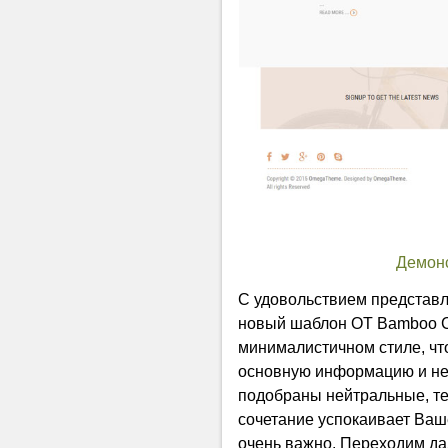
Демон
С удовольствием представ
новый шаблон OT Bamboo C
минималистичном стиле, чт
основную информацию и не 
подобраны нейтральные, те
сочетание успокаивает Ваше
очень важно. Переходим да