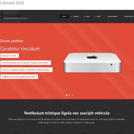
9 January 2016