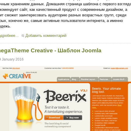
чным хранением данных. Домашняя страница шаблона с первого взгляд
комендует сайт, как качественный продукт с современным дизайном, а
ит сможет заинтересовать аудиторию разных возрастных групп, среди
рых, конечно же, самые активные пользователи интернета, а именно
одежь.
дробнее...
Добавить комментарий
egaTheme Creative - Шаблон Joomla
9 January 2016