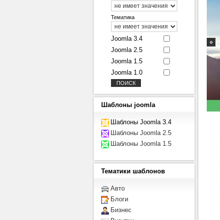
Тематика
Joomla 3.4
Joomla 2.5
Joomla 1.5
Joomla 1.0
Шаблоны
joomla
Шаблоны Joomla 3.4
Шаблоны Joomla 2.5
Шаблоны Joomla 1.5
Тематики
шаблонов
Авто
Блоги
Бизнес