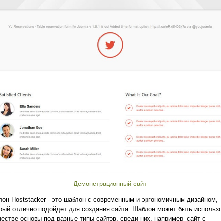
Демонстрационный сайт
он Hoststacker - это шаблон с современным и эргономичным дизайном,
рый отлично подойдет для создания сайта. Шаблон может быть использ
честве основы под разные типы сайтов, среди них, например, сайт с