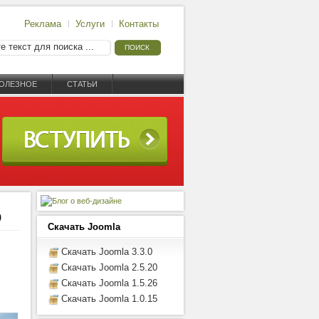
Реклама
Услуги
Контакты
ОЛЕЗНОЕ
СТАТЬИ
о
Скачать Joomla
Скачать Joomla 3.3.0
Скачать Joomla 2.5.20
Скачать Joomla 1.5.26
Скачать Joomla 1.0.15