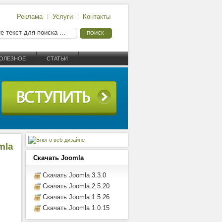
Реклама
Услуги
Контакты
ОЛЕЗНОЕ
СТАТЬИ
mla
Скачать Joomla
Скачать Joomla 3.3.0
Скачать Joomla 2.5.20
Скачать Joomla 1.5.26
Скачать Joomla 1.0.15