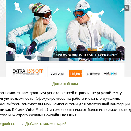
Демо шаблона
ort поможет вам добиться успеха в своей отрасли; не упускайте эту
чную возможность. Сфокусируйтесь на работе и станьте лучшими;
ользуйтесь замечательными компонентами для электронной коммерции,
ми как K2 или VirtueMart. Эти компоненты имеют большие возможности 
того и быстрого создания онлайн магазина.
дробнее...
Добавить комментарий