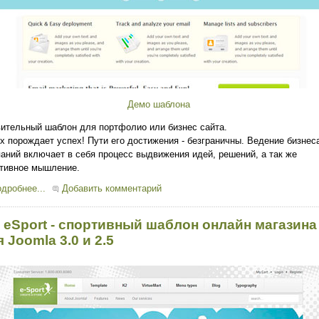
Демо шаблона
ительный шаблон для портфолио или бизнес сайта.
х порождает успех! Пути его достижения - безграничны. Ведение бизнес
аний включает в себя процесс выдвижения идей, решений, а так же
тивное мышление.
дробнее...
Добавить комментарий
 eSport - спортивный шаблон онлайн магазина
 Joomla 3.0 и 2.5