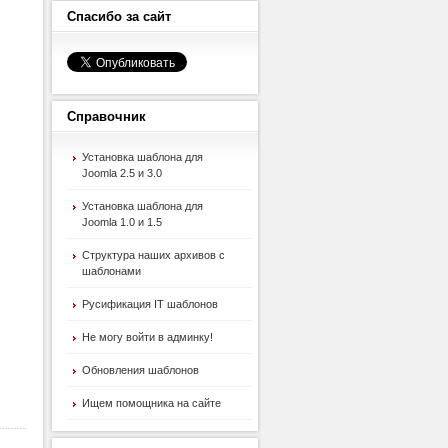
Спасибо
за сайт
Справочник
Установка шаблона для
Joomla 2.5 и 3.0
Установка шаблона для
Joomla 1.0 и 1.5
Структура наших архивов с
шаблонами
Русификация IT шаблонов
Не могу войти в админку!
Обновления шаблонов
Ищем помощника на сайте