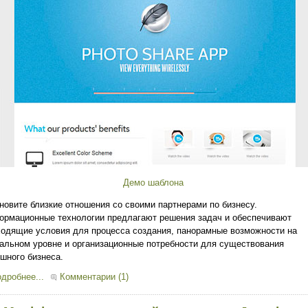
Демо шаблона
новите близкие отношения со своими партнерами по бизнесу.
рмационные технологии предлагают решения задач и обеспечивают
одящие условия для процесса создания, панорамные возможности на
альном уровне и организационные потребности для существования
шного бизнеса.
дробнее...
Комментарии (1)