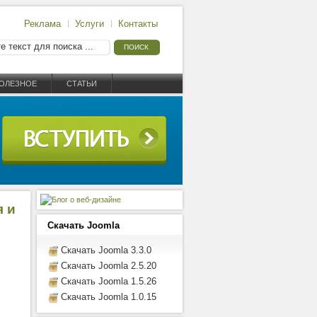
Реклама
Услуги
Контакты
ОЛЕЗНОЕ
СТАТЬИ
я и
Скачать Joomla
Скачать Joomla 3.3.0
Скачать Joomla 2.5.20
Скачать Joomla 1.5.26
Скачать Joomla 1.0.15