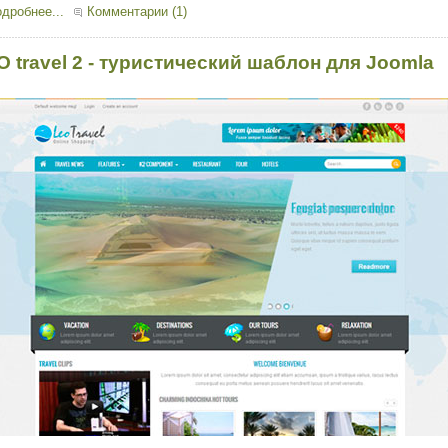
дробнее...
Комментарии (1)
O travel 2 - туристический шаблон для Joomla