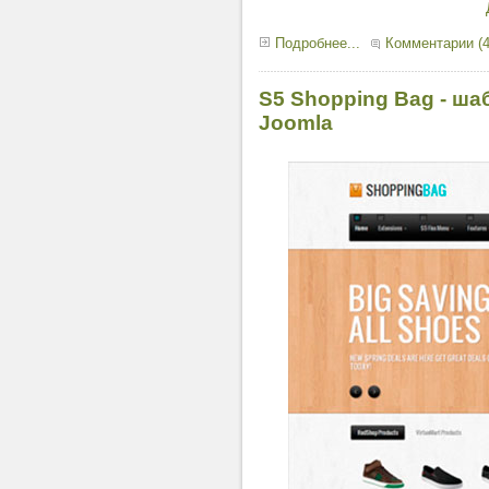
Подробнее...
Комментарии (4
S5 Shopping Bag - ша
Joomla