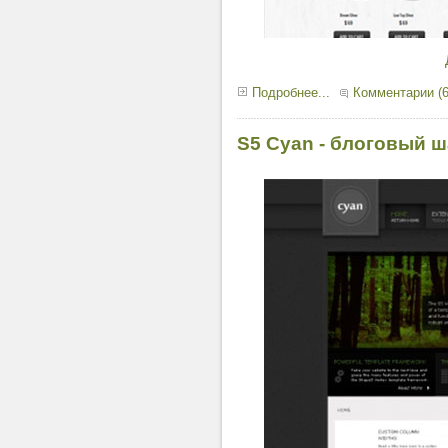
Подробнее...
Комментарии (6
S5 Cyan - блоговый 