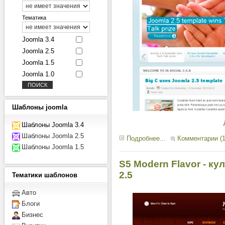
Тематика
Joomla 3.4
Joomla 2.5
Joomla 1.5
Joomla 1.0
Шаблоны
joomla
Шаблоны Joomla 3.4
Шаблоны Joomla 2.5
Подробнее...
Комментарии (1
Шаблоны Joomla 1.5
S5 Modern Flavor - к
2.5
Тематики
шаблонов
Авто
Блоги
Бизнес