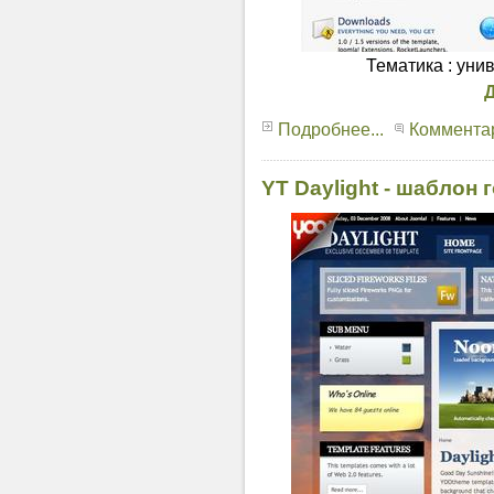
Тематика : уни
Подробнее...
Комментар
YT Daylight - шаблон 