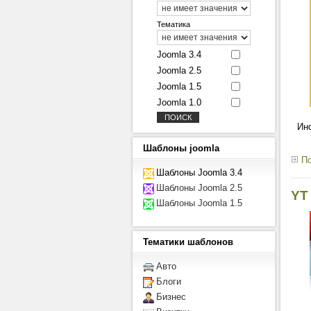
Тематика
Joomla 3.4
Joomla 2.5
Joomla 1.5
Joomla 1.0
Ин
Шаблоны
joomla
По
Шаблоны Joomla 3.4
Шаблоны Joomla 2.5
YT
Шаблоны Joomla 1.5
Тематики
шаблонов
Авто
Блоги
Бизнес