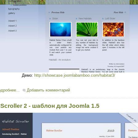
Демо:
http://showcase.joomlabamboo.com/habitat3/
дробнее...
Добавить комментарий
Scroller 2 - шаблон для Joomla 1.5