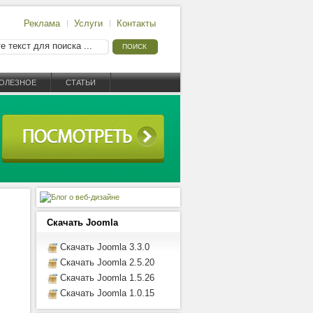
Реклама
Услуги
Контакты
ОЛЕЗНОЕ
СТАТЬИ
Скачать Joomla
Скачать Joomla 3.3.0
Скачать Joomla 2.5.20
Скачать Joomla 1.5.26
Скачать Joomla 1.0.15