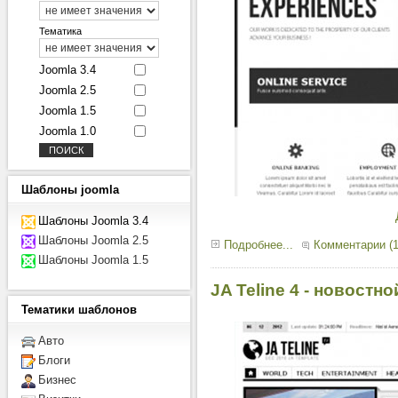
Тематика
Joomla 3.4
Joomla 2.5
Joomla 1.5
Joomla 1.0
Шаблоны
joomla
Шаблоны Joomla 3.4
Шаблоны Joomla 2.5
Подробнее...
Комментарии (1
Шаблоны Joomla 1.5
JA Teline 4 - новостн
Тематики
шаблонов
Авто
Блоги
Бизнес