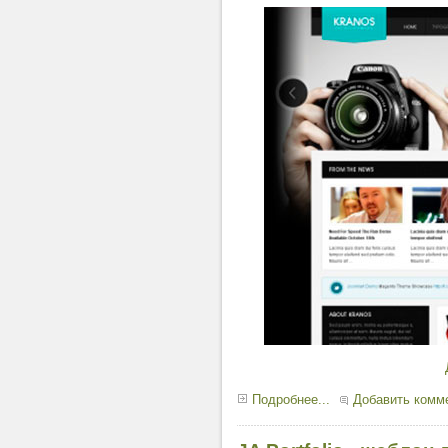
Подробнее...
Добавить комм