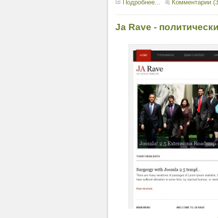
Подробнее...
Комментарии (3
Ja Rave - политическ