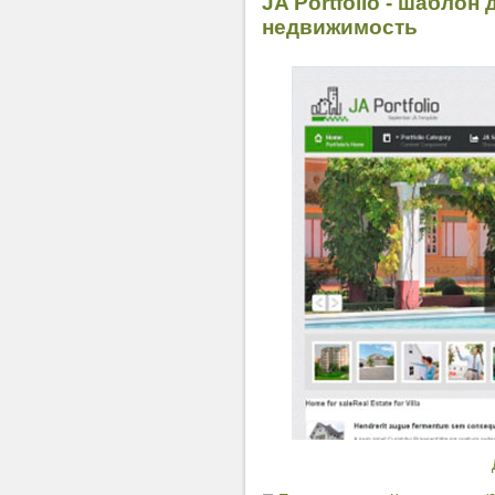
JA Portfolio - шаблон
недвижимость