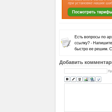
Есть вопросы по а
ссылку? - Напишите
быстро ее решим. С
Добавить комментар
Пр