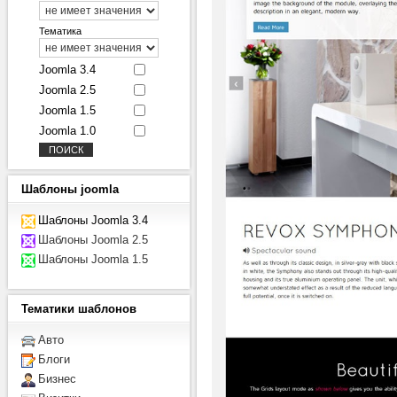
Тематика
Joomla 3.4
Joomla 2.5
Joomla 1.5
Joomla 1.0
Шаблоны
joomla
Шаблоны Joomla 3.4
Шаблоны Joomla 2.5
Шаблоны Joomla 1.5
Тематики
шаблонов
Авто
Блоги
Бизнес