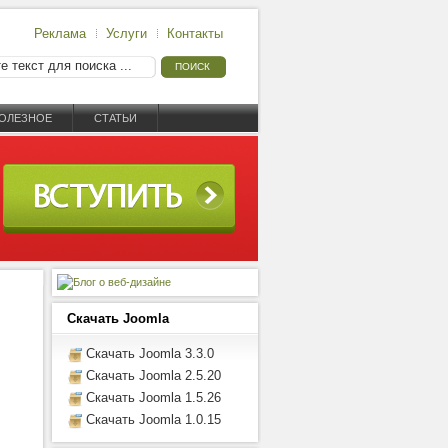
Реклама
Услуги
Контакты
ОЛЕЗНОЕ
СТАТЬИ
Скачать Joomla
Скачать Joomla 3.3.0
Скачать Joomla 2.5.20
Скачать Joomla 1.5.26
Скачать Joomla 1.0.15