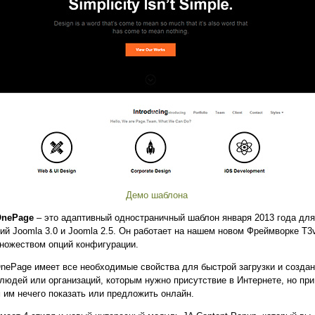
Демо шаблона
OnePage
– это адаптивный одностраничный шаблон января 2013 года для
ий Joomla 3.0 и Joomla 2.5. Он работает на нашем новом Фреймворке T3
ножеством опций конфигурации.
nePage имеет все необходимые свойства для быстрой загрузки и создан
людей или организаций, которым нужно присутствие в Интернете, но при
 им нечего показать или предложить онлайн.