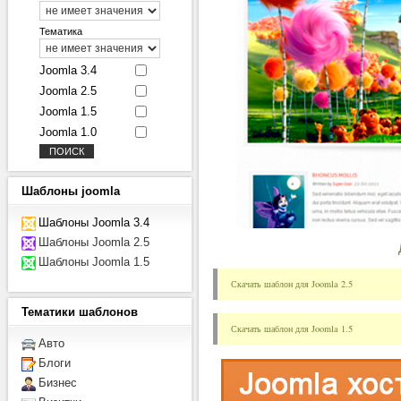
Тематика
Joomla 3.4
Joomla 2.5
Joomla 1.5
Joomla 1.0
Шаблоны
joomla
Шаблоны Joomla 3.4
Шаблоны Joomla 2.5
Шаблоны Joomla 1.5
Скачать шаблон для Joomla 2.5
Тематики
шаблонов
Скачать шаблон для Joomla 1.5
Авто
Блоги
Бизнес