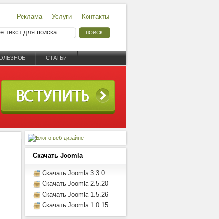
Реклама
Услуги
Контакты
ОЛЕЗНОЕ
СТАТЬИ
Скачать Joomla
Скачать Joomla 3.3.0
Скачать Joomla 2.5.20
Скачать Joomla 1.5.26
Скачать Joomla 1.0.15