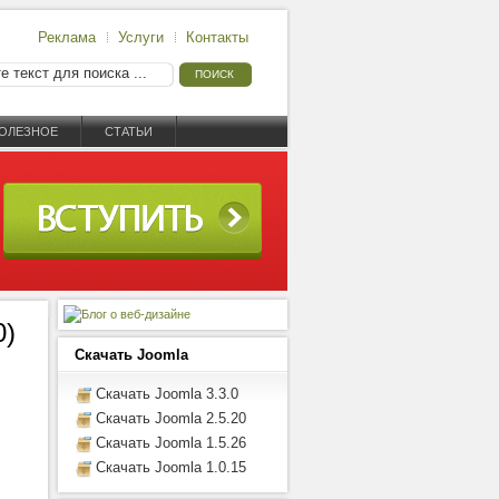
Реклама
Услуги
Контакты
ОЛЕЗНОЕ
СТАТЬИ
0)
Скачать Joomla
Скачать Joomla 3.3.0
Скачать Joomla 2.5.20
Скачать Joomla 1.5.26
Скачать Joomla 1.0.15