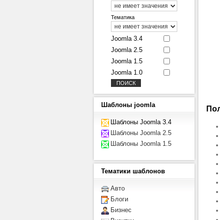
Тематика
Joomla 3.4
Joomla 2.5
Joomla 1.5
Joomla 1.0
Шаблоны
joomla
Пол
Шаблоны Joomla 3.4
Шаблоны Joomla 2.5
Шаблоны Joomla 1.5
Тематики
шаблонов
Авто
Блоги
Бизнес