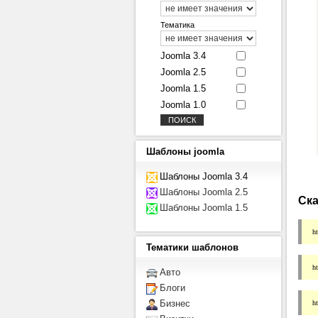
Тематика
Joomla 3.4
Joomla 2.5
Joomla 1.5
Joomla 1.0
Шаблоны
joomla
Шаблоны Joomla 3.4
Шаблоны Joomla 2.5
Ска
Шаблоны Joomla 1.5
ht
Тематики
шаблонов
h
Авто
Блоги
h
Бизнес