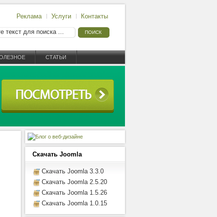
Реклама
Услуги
Контакты
ОЛЕЗНОЕ
СТАТЬИ
Скачать Joomla
Скачать Joomla 3.3.0
Скачать Joomla 2.5.20
Скачать Joomla 1.5.26
Скачать Joomla 1.0.15