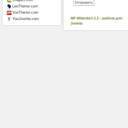
Отправить
LeoTheme.com
YooTheme.com
MP Whitedorn 1.5 - шаблон для
YouJoomla.com
Joomla