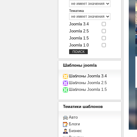
Тематика
Joomla 3.4
Joomla 2.5
Joomla 1.5
Joomla 1.0
Шаблоны
joomla
Шаблоны Joomla 3.4
Шаблоны Joomla 2.5
Шаблоны Joomla 1.5
Тематики
шаблонов
Авто
Блоги
Бизнес