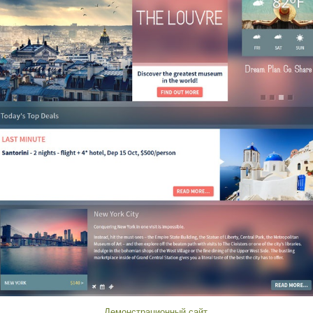
Демонстрационный сайт