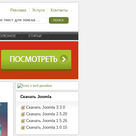
Реклама
Услуги
Контакты
ОЛЕЗНОЕ
СТАТЬИ
Скачать Joomla
Скачать Joomla 3.3.0
Скачать Joomla 2.5.20
Скачать Joomla 1.5.26
Скачать Joomla 1.0.15