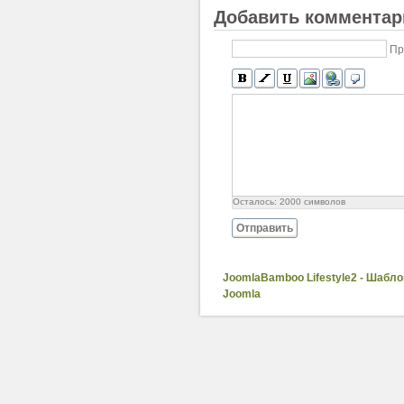
Добавить комментар
Пр
Осталось:
2000
символов
Отправить
JoomlaBamboo Lifestyle2 - Шабло
Joomla