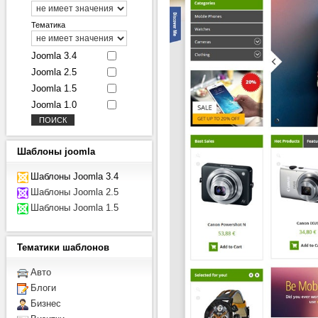
Тематика
Joomla 3.4
Joomla 2.5
Joomla 1.5
Joomla 1.0
Шаблоны
joomla
Шаблоны Joomla 3.4
Шаблоны Joomla 2.5
Шаблоны Joomla 1.5
Тематики
шаблонов
Авто
Блоги
Бизнес