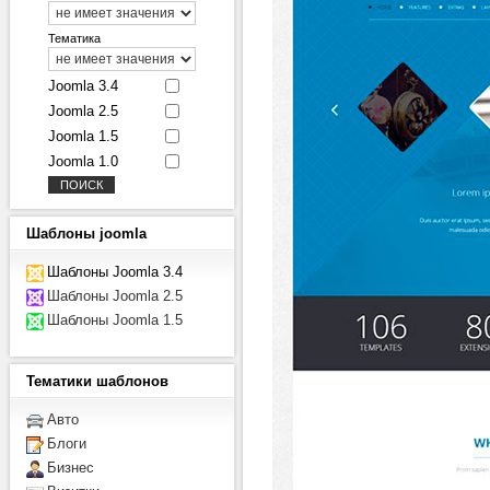
Тематика
Joomla 3.4
Joomla 2.5
Joomla 1.5
Joomla 1.0
Шаблоны
joomla
Шаблоны Joomla 3.4
Шаблоны Joomla 2.5
Шаблоны Joomla 1.5
Тематики
шаблонов
Авто
Блоги
Бизнес