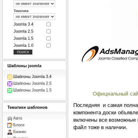
Тематика
Joomla 3.4
Joomla 2.5
Joomla 1.5
Joomla 1.0
Шаблоны
joomla
Шаблоны Joomla 3.4
Шаблоны Joomla 2.5
Шаблоны Joomla 1.5
Официальный са
Последняя и самая полна
Тематики
шаблонов
компонента доски объявле
Авто
включены все возможные 
Блоги
файл тоже в наличии.
Бизнес