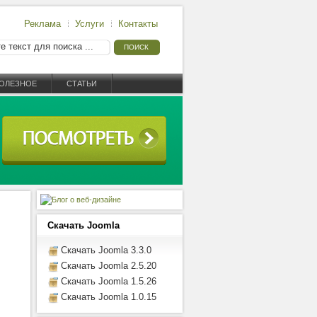
Реклама
Услуги
Контакты
ОЛЕЗНОЕ
СТАТЬИ
Скачать Joomla
Скачать Joomla 3.3.0
Скачать Joomla 2.5.20
Скачать Joomla 1.5.26
Скачать Joomla 1.0.15