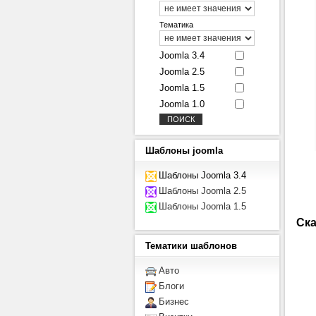
Тематика
Joomla 3.4
Joomla 2.5
Joomla 1.5
Joomla 1.0
Шаблоны
joomla
Шаблоны Joomla 3.4
Шаблоны Joomla 2.5
Шаблоны Joomla 1.5
Ска
Тематики
шаблонов
Авто
Блоги
Бизнес