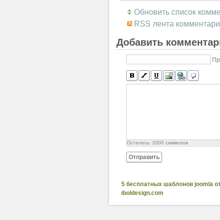
Обновить список комм
RSS лента комментари
Добавить комментар
Пр
Осталось:
2000
символов
Отправить
5 бесплатных шаблонов joomla о
iboldesign.com