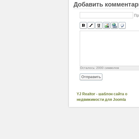
Добавить комментар
Пр
Осталось:
2000
символов
Отправить
YJ Realtor - шаблон сайта о
недвижимости для Joomla