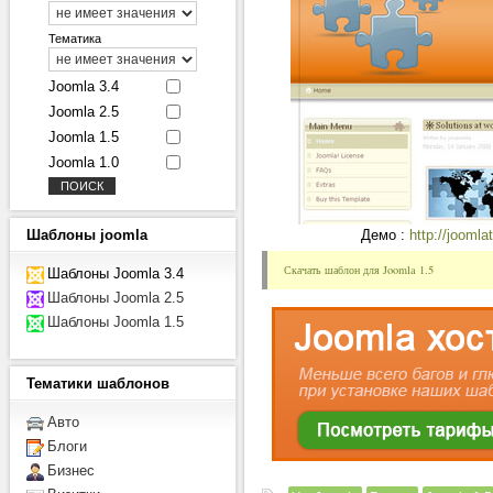
Тематика
Joomla 3.4
Joomla 2.5
Joomla 1.5
Joomla 1.0
Шаблоны
joomla
Демо :
http://joomla
Скачать шаблон для Joomla 1.5
Шаблоны Joomla 3.4
Шаблоны Joomla 2.5
Шаблоны Joomla 1.5
Тематики
шаблонов
Авто
Блоги
Бизнес