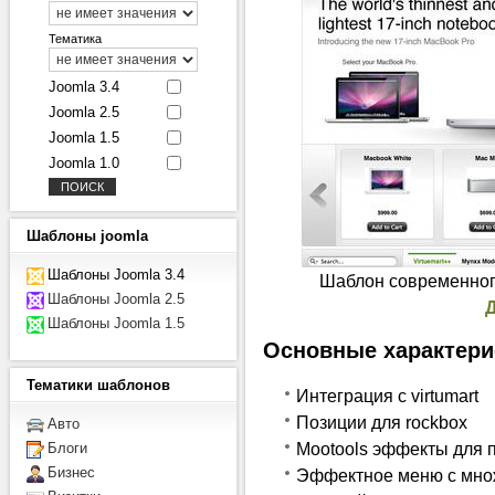
Тематика
Joomla 3.4
Joomla 2.5
Joomla 1.5
Joomla 1.0
Шаблоны
joomla
Шаблоны Joomla 3.4
Шаблон современного
Шаблоны Joomla 2.5
Шаблоны Joomla 1.5
Основные характери
Тематики
шаблонов
Интеграция с virtumart
Позиции для rockbox
Авто
Mootools эффекты для 
Блоги
Бизнес
Эффектное меню с мно