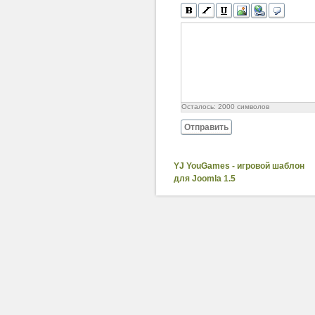
Осталось:
2000
символов
Отправить
YJ YouGames - игровой шаблон
для Joomla 1.5