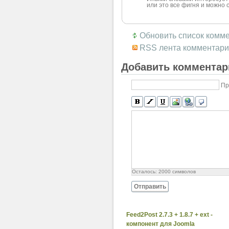
или это все фигня и можно 
Обновить список комм
RSS лента комментари
Добавить комментар
Пр
Осталось:
2000
символов
Отправить
Feed2Post 2.7.3 + 1.8.7 + ext -
компонент для Joomla