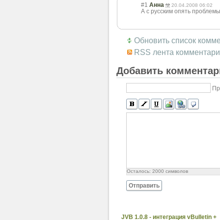
#1
Анна
20.04.2008 06:02
А с русским опять проблем
Обновить список комм
RSS лента комментари
Добавить комментар
Пр
Осталось:
2000
символов
Отправить
JVB 1.0.8 - интеграция vBulletin +