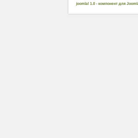
joomla! 1.0 - компонент для Jooml