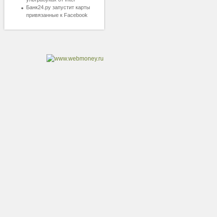
Банк24.ру запустит карты
привязанные к Facebook