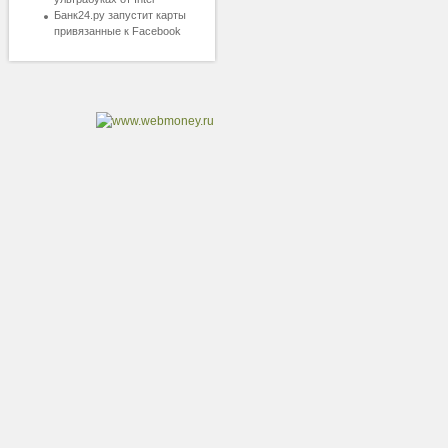
Банк24.ру запустит карты
привязанные к Facebook