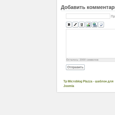
Добавить комментар
Пр
Осталось:
2000
символов
Отправить
Tp Microblog Plazza - шаблон для
Joomla