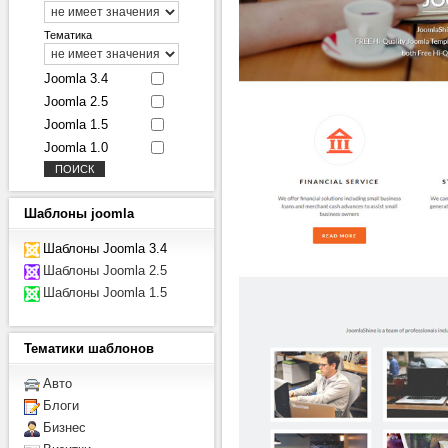
Тематика
Joomla 3.4
Joomla 2.5
Joomla 1.5
Joomla 1.0
Шаблоны
joomla
Шаблоны Joomla 3.4
Шаблоны Joomla 2.5
Шаблоны Joomla 1.5
Тематики
шаблонов
Авто
Блоги
Бизнес