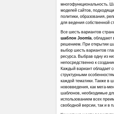
многофункциональность. 
моделей сайтов, подходящи
политики, образования, рел
для ведения собственной с
Все шесть вариантов стран
шаблон Joomla
, обладают
решением. При открытии ш
выбор шесть вариантов гла
ресурса. Выбрав одну из ни
непосредственно к создани
Каждый вариант обладает 
структурными особенностя
каждой тематики. Также в 
нововведения, как мега-ме
шаблонов, необходимые дл
использованием всех преим
свободной версии, так и в п