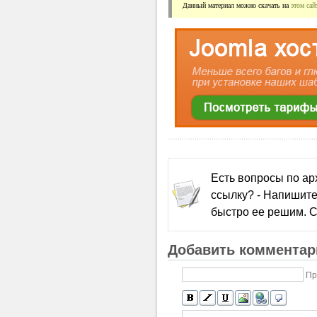
Данный материал можно скачать на 
этом сай
Есть вопросы по а
ссылку? - Напишите
быстро ее решим. С
Добавить комментар
Пр