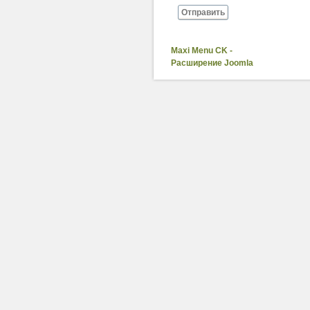
Отправить
Maxi Menu CK -
Расширение Joomla