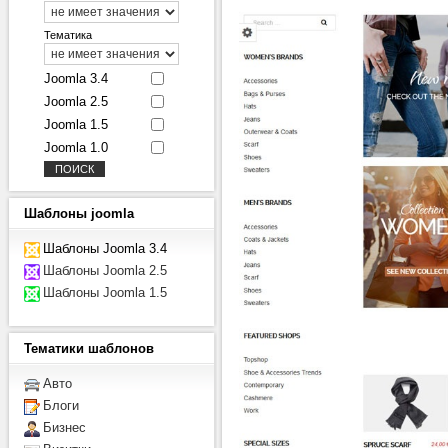
Тематика
Joomla 3.4
Joomla 2.5
Joomla 1.5
Joomla 1.0
Шаблоны
joomla
Шаблоны Joomla 3.4
Шаблоны Joomla 2.5
Шаблоны Joomla 1.5
Тематики
шаблонов
Авто
Блоги
Бизнес