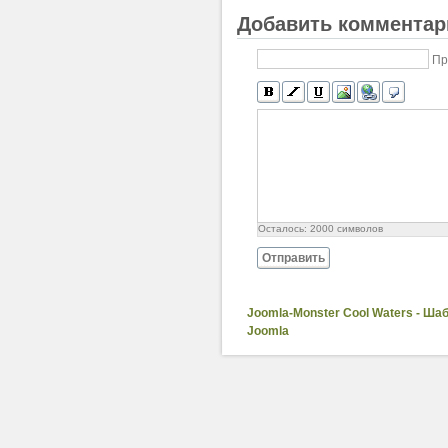
Добавить комментар
Пр
Осталось:
2000
символов
Отправить
Joomla-Monster Cool Waters - Ша
Joomla