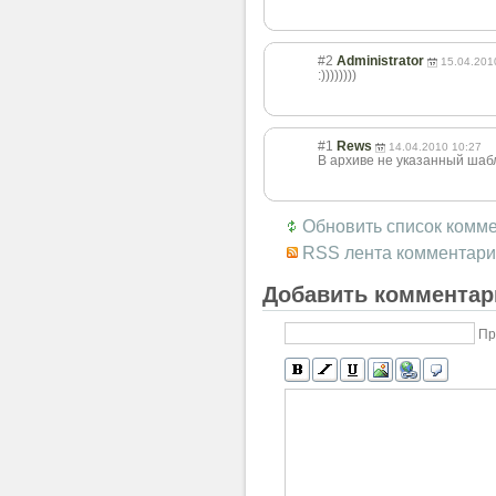
#2
Administrator
15.04.201
:))))))))
#1
Rews
14.04.2010 10:27
В архиве не указанный шаб
Обновить список комм
RSS лента комментари
Добавить комментар
Пр