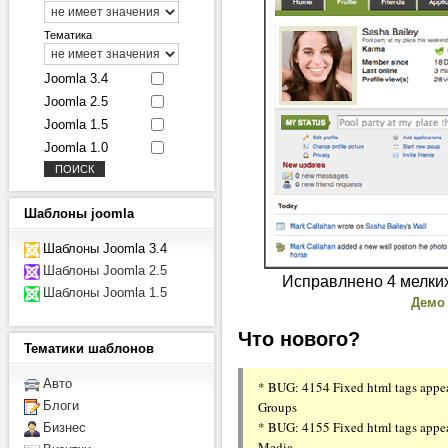
Тематика
Joomla 3.4
Joomla 2.5
Joomla 1.5
Joomla 1.0
Шаблоны
joomla
Шаблоны Joomla 3.4
Шаблоны Joomla 2.5
Исправлнено 4 мелки
Шаблоны Joomla 1.5
Демо
Что нового?
Тематики
шаблонов
Авто
* BUG: 4154 Fixed html tags appe
Groups
Блоги
* BUG: 4155 Fixed html tags appe
Бизнес
Media